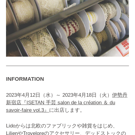
INFORMATION
2023年4月12日（水）～ 2023年4月18日（火）
伊勢丹
新宿店『ISETAN 手芸 salon de la création ＆ du
savoir-faire vol.3』
に出店します。
Lidoからは北欧のファブリックや雑貨をはじめ、
LilienやTroveloreのアクセサリー、デッドストックの